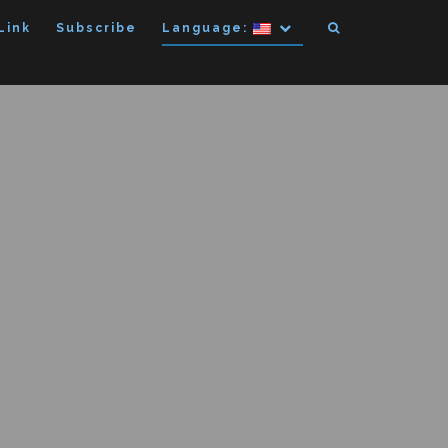
Link
Subscribe
Language: