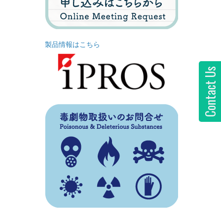
製品情報はこちら
Contact Us