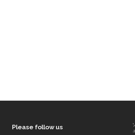
Please follow us