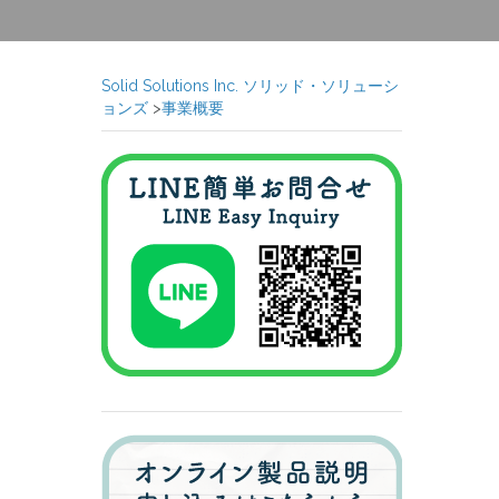
Solid Solutions Inc. ソリッド・ソリューシ
ョンズ
>
事業概要