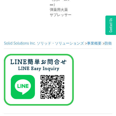
㎜）
弾薬用火薬
サプレッサー
Contact Us
Solid Solutions Inc. ソリッド・ソリューションズ
>
事業概要
>
防衛