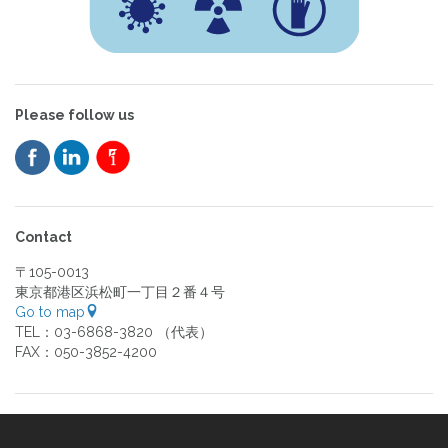
Please follow us
Contact
〒105-0013
東京都港区浜松町一丁目２番４号
Go to map
TEL：03-6868-3820 （代表）
FAX：050-3852-4200