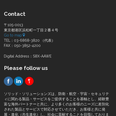
Contact
〒105-0013
東京都港区浜松町一丁目２番４号
Go to map
TEL：03-6868-3820 （代表）
FAX：050-3852-4200
Digital Address：S8X-AAWE
Please follow us
ソリッド・ソリューションズは、防衛・航空・宇宙・セキュリテ
ィに関わる製品・サービスをご提供することを基軸とし、経験豊
富な海外パートナーと共に、より多くのお客様のニーズに差別化
された製品とサービスで対応させていただき、お客様と共に発
展・進化（共生進化）し、社会に貢献することを目指しておりま