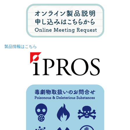
製品情報はこちら