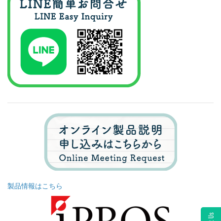
製品情報はこちら