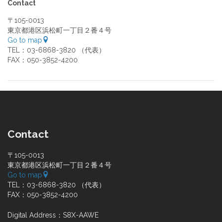
Contact
〒105-0013
東京都港区浜松町一丁目２番４号
Go to map
TEL：03-6868-3820 （代表）
FAX：050-3852-4200
Contact
〒105-0013
東京都港区浜松町一丁目２番４号
Go to map
TEL：03-6868-3820 （代表）
FAX：050-3852-4200
Digital Address：S8X-AAWE