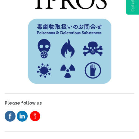
Contact Us
Please follow us