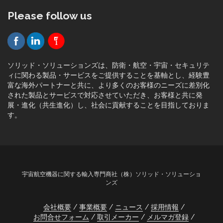
Please follow us
ソリッド・ソリューションズは、防衛・航空・宇宙・セキュリテ
ィに関わる製品・サービスをご提供することを基軸とし、経験豊
富な海外パートナーと共に、より多くのお客様のニーズに差別化
された製品とサービスで対応させていただき、お客様と共に発
展・進化（共生進化）し、社会に貢献することを目指しておりま
す。
宇宙航空機器に関する輸入専門商社（株）ソリッド・ソリューショ
ンズ
会社概要
事業概要
ニュース
採用情報
お問合せフォーム
取引メーカー
メルマガ登録